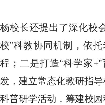
杨校长还提出了深化校
校”科教协同机制，依
程；
二是
打造“科学家+
发，建立常态化教研指导
科普研学活动，筹建校园