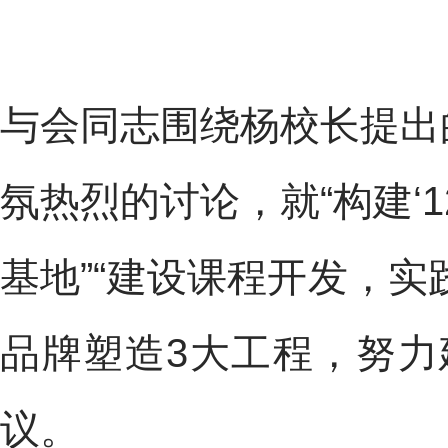
与会同志围绕杨校长提出
氛热烈的讨论，就“构建‘
基地”“建设课程开发，实
品牌塑造3大工程，努力
议。