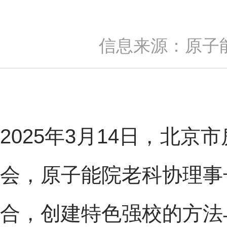
信息来源：原子
2025年3月14日，北
会，原子能院老科协理事
合，创建特色强校的方法