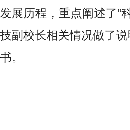
发展历程，重点阐述了“
技副校长相关情况做了说
书。