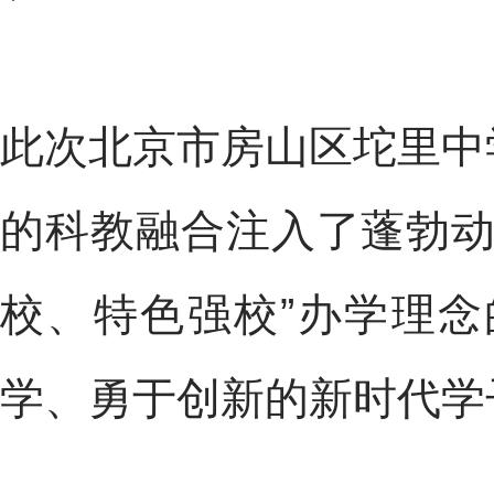
此次北京市房山区坨里中
的科教融合注入了蓬勃动
校、特色强校”办学理
学、勇于创新的新时代学