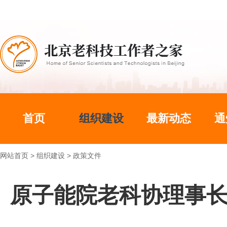
首页
组织建设
最新动态
通
网站首页
>
组织建设
>
政策文件
原子能院老科协理事