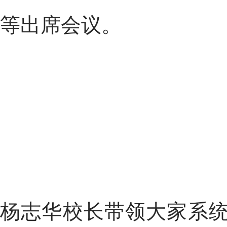
等出席会议。
杨志华校长带领大家系统